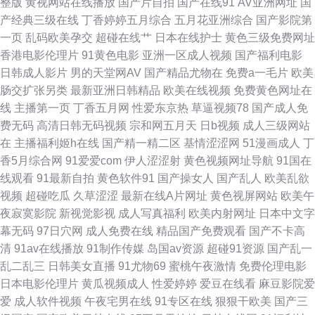
整版
黄视网站在线播放
国产片自拍
国产在线91
AV亚洲网址
国
产经典三级在线
丁香婷婷五月综合
五月花亚洲综合
国产影院第
观看 欧美色色H 亚洲日本乱码在线观看 豆花视频成人版 欧美福利视频 亚洲
一页
乱码欧美孕交
超碰在线艹
日本在线护士
黄色三级免费网址
香港电影伦理片
91黄色电影
亚洲一区成人视频
国产福利电影
欧美日韩在线撒放 大象影视传媒制作公司 欧美少妇黑丝AZ www91熟女 欧
日韩成人影片
男的天堂网AV
国产精品尤物在
免费a一毛片
欧美
肠交扩张另类
最新亚洲日韩精品
欧美在线视频
免费黄色网址在
美亚洲国产制服中文 a级国产乱理伦片 欧洲动漫精品专区一 91足交在线 欧
线
主播第一页
丁香五月网
性爱东京热
草逼视频78
国产成人免
费无码
高清日韩无码视频
宗和网五月天
日b视频
成人三级网站
美人妻日韩精品 91入口黑丝 品质自拍欧美 大香蕉狠狠婷婷妞妞 日韩有码中
在
主播福利姬h在线
国产精一精二区
基情涩涩网
51漫画成人
丁
香5月综合网
91爱爱com
伊人涩涩射
黄色视频网址导航
91国在
文字幕精品 爱豆传媒性爱影片 久久资源总站 午夜福莉视频蜜臀 A片日韩 另
线观看
91最新自拍
黄色软件91
国产操女人
国产乱人
欧美乱欲
视频
超碰吃瓜
久草涩涩
最新在线A片网址
黄色视屏网站
欧美午
类小说亚洲图片 午夜福利伦伦电影 操穴网站 久热亚洲综合 网站网址
夜寂寞影院
新视觉影视
成人写真福利
欧美内射网址
日本中文字
幕无码
97日穴网
成人免费在线
精品国产免费观看
国产不卡高
wwwAV网站 久草福利资源视频 午夜在线看片 超碰97人人草 老妇喷水一区
清
91av在线播放
91制作传媒
岛国av资源
超碰91资源
国产乱一
乱二乱三
日韩美女直播
91尤物69
蜜桃午夜激情
免费伦理电影
二 午夜电影院在线观看 A片人人澡C片人人人妻付费 精品无码久久久久久动
日本电影伦理片
黄瓜视频成人
性爱婷婷
爱豆在线看
麻豆影院爱
爱
成人软件视频
午夜宅男在线
91专区在线
狠狠干欧美
国产三
漫 天天橹日日噜噜噜 91在线资源站 精品国产yw在线观看 视频小说 91桃色