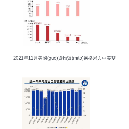
2021年11月美國(guó)貨物貿(mào)易格局與中美雙
邊貿(mào)易動(dòng)態(tài)淺析 聚焦國(guó)營
(yíng)貿(mào)易管理貨物