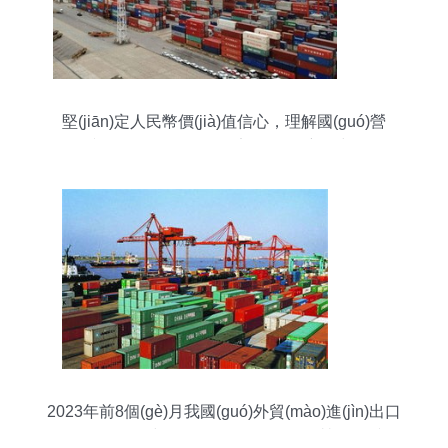
堅(jiān)定人民幣價(jià)值信心，理解國(guó)營
(yíng)貿(mào)易在穩(wěn)定經(jīng)濟(jì)中的作用
2023年前8個(gè)月我國(guó)外貿(mào)進(jìn)出口
總值穩(wěn)步增長(zhǎng)，國(guó)營(yíng)貿