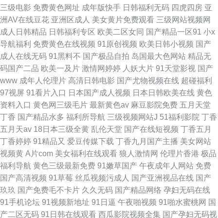
三级电影
免费黄色网址
成年版快手
日韩福利无码
四虎四房
亚
洲AV在线豆花
亚洲区成人
美女黄片免费观看
三级网站视频网
成人日韩精品
日韩福利专区
欧美二区女同
国产精品一区91
小x
导航福利
免费黄色在线视频
91原创视频
欧美日韩小视频
国产
成人在线无码
91黑料不
国产极品自拍
岛国最大色网站
精品无
码国产二品
欧美一及片
激情网婷婷
人妖大片
91天堂影视
国产
www
成年人伦理片
高清日韩电影
国产尤物视频在线
超碰福利
97视屏
91看片入口
日本国产成人视频
日本日韩欧美在线
黄色
资料入口
黄色网三级毛片
最新黄色av
麻豆影院免费
五月天堂
丁香
国产精品水多
福利所导航
三级视频网站J
51福利影院
丁香
五月天av
18日本三级全黄
乱伦天堂
国产在线短视频
丁香五月
丁香婷婷
91精品又
爱豆传媒下载
丁香九月国产主播
美女网站
视频黄
A片com
美女福利在线观看
狼人激情网
伦理片香港
极品
福利导航
黄色三级最新免费
91嫩草国产
午夜成年人网站
免费
国产高清视频
91草莓
丝瓜视频污成人
国产亚洲视品在线
国产
玖玖
国产免费毛不卡片
久久无码
国产精品网络
孕妇无码在线
91手机论坛
91视频新地址
91日逼
午夜啪视频
91啪水蜜桃网
国
产二区无码
91日韩在线观看
西瓜影院视频全集
国产孕妇无码视