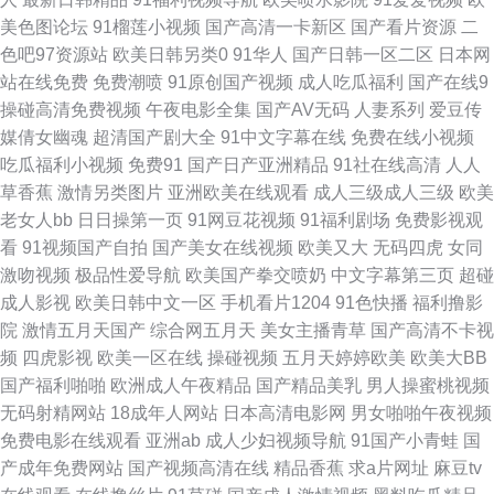
美色图论坛
91榴莲小视频
国产高清一卡新区
国产看片资源
二
国产区性爱在线 配资导航/线上股票配 亚洲色综合狠狠综合区 成全影视大全
色吧97资源站
欧美日韩另类0
91华人
国产日韩一区二区
日本网
站在线免费
免费潮喷
91原创国产视频
成人吃瓜福利
国产在线9
在线观看第14季 91传媒网址在线 久久久国产精品免费看 亚洲精品熟女一二
操碰高清免费视频
午夜电影全集
国产AV无码
人妻系列
爱豆传
媒倩女幽魂
超清国产剧大全
91中文字幕在线
免费在线小视频
区 成年人在线观看网站 久久久久久国产 色综合图区 91成香 国产真实伦对
吃瓜福利小视频
免费91
国产日产亚洲精品
91社在线高清
人人
草香蕉
激情另类图片
亚洲欧美在线观看
成人三级成人三级
欧美
日韩色色网站 自91 国产精品自拍视频 欧美做爱精品 亚洲在线成人电影 厨房
老女人bb
日日操第一页
91网豆花视频
91福利剧场
免费影视观
看
91视频国产自拍
国产美女在线视频
欧美又大
无码四虎
女同
掀起少 老司机黄色av 天堂资源网站 91黄在线观看网 国产专区不 日本无码五
激吻视频
极品性爱导航
欧美国产拳交喷奶
中文字幕第三页
超碰
成人影视
欧美日韩中文一区
手机看片1204
91色快播
福利撸影
区 中文欧美日韩在线 国产熟女性爱网站 日本激情精品二区 伊人院大香蕉 高
院
激情五月天国产
综合网五月天
美女主播青草
国产高清不卡视
频
四虎影视
欧美一区在线
操碰视频
五月天婷婷欧美
欧美大BB
清视频在线 秒拍视频 亚洲不卡高清免v无码屋 成a人电影在线观看 久国产久
国产福利啪啪
欧洲成人午夜精品
国产精品美乳
男人操蜜桃视频
无码射精网站
18成年人网站
日本高清电影网
男女啪啪午夜视频
国精品免费 视频二区 88电影网 国产视频中文字幕 人人网官网 永久免费a∨
免费电影在线观看
亚洲ab
成人少妇视频导航
91国产小青蛙
国
产成年免费网站
国产视频高清在线
精品香蕉
求a片网址
麻豆tv
片在 国产第一区在线观看 欧美日韩视频国产91 国产香蕉伊在线8 日本一区