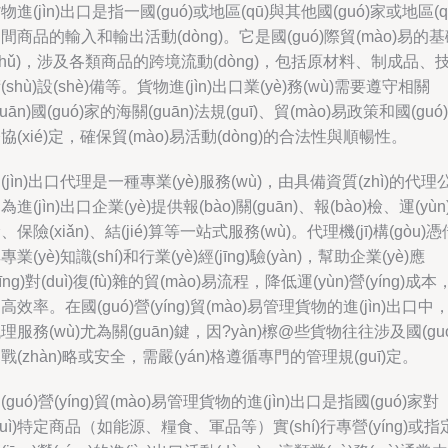
物進(jìn)出口是指一國(guó)或地區(qū)與其他國(guó)家或地區(q
間商品的輸入和輸出活動(dòng)。它是國(guó)際貿(mào)易的
chǔ)，涉及各類商品的跨境流動(dòng)，包括原材料、制成品、
(shù)設(shè)備等。貨物進(jìn)出口業(yè)務(wù)需要遵守相關
guān)國(guó)家的海關(guān)法規(guī)、貿(mào)易政策和國(guó)
協(xié)定，確保貿(mào)易活動(dòng)的合法性與順暢性。
(jìn)出口代理是一種專業(yè)服務(wù)，由具備資質(zhì)的代理
為進(jìn)出口企業(yè)提供報(bào)關(guān)、報(bào)檢、運(yùn
、保險(xiǎn)、結(jié)算等一站式服務(wù)。代理機(jī)構(gòu)
專業(yè)知識(shí)和行業(yè)經(jīng)驗(yàn)，幫助企業(yè)應
yīng)對(duì)復(fù)雜的貿(mào)易流程，降低運(yùn)營(yíng)成本
高效率。在國(guó)營(yíng)貿(mào)易管理貨物的進(jìn)出口中
理服務(wù)尤為關(guān)鍵，因?yàn)檫@些貨物往往涉及國(guó
戰(zhàn)略或安全，需嚴(yán)格遵循專門的管理規(guī)定。
(guó)營(yíng)貿(mào)易管理貨物的進(jìn)出口是指國(guó)家對
duì)特定商品（如能源、糧食、軍品等）實(shí)行專營(yíng)或指