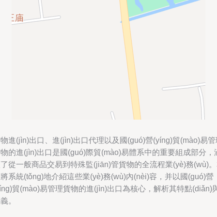
物進(jìn)出口、進(jìn)出口代理以及國(guó)營(yíng)貿(mào)易
物的進(jìn)出口是國(guó)際貿(mào)易體系中的重要組成部分，
了從一般商品交易到特殊監(jiān)管貨物的全流程業(yè)務(wù)
將系統(tǒng)地介紹這些業(yè)務(wù)內(nèi)容，并以國(guó)營
yíng)貿(mào)易管理貨物的進(jìn)出口為核心，解析其特點(diǎn)
義。