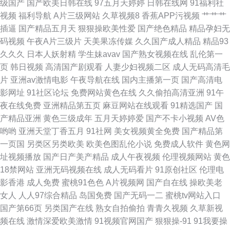
级国产
国产欧美日韩在线
97五月天婷婷
日韩在线网
91福利社
视频
福利导航
A片三级网站
久草视频8
香蕉APP污视频
艹艹艹
国产午夜福利 激情试看三级 涩涩av在线 91蜜桃做爱视频 韩国OK影院麻豆
插逼
国产精品五月天
狠狠操欧美性爱
国产绝色精品
精品孕妇无
码视频
午夜A片三级片
天美果冻传媒
久久国产成人精品
精品93
日韩欧美一区国产 51啪视频 国产午夜三 日本视频免费观看 在线视频中文字
久久久
日本人妖射精
学生妹avav
国产熟女视频在线
乱伦第一
页
韩日视频
高清国产剧观看
人妻少妇视频二区
成人无码高清毛
幕乱 国产精品中文字 欧洲免费在线视 亚洲综合自拍a片 高清亚洲欧美在 欧
片
亚洲av激情电影
午夜导航在线
国内主播第一页
国产高清电
影网址
91社区论坛
免费网站黄色在线
久久偷拍高清亚洲
91午
美久草在线 亚洲日韩国产综合区 多多影院免费 欧美精品入口蜜桃 中国女人
夜在线免费
亚洲精品第五页
麻豆网站在线观看
91精选国产
国
产精品亚洲
黄色三级成年
五月天婷婷爱
国产不卡小视频
AV色
国产欧美 日韩亚洲欧美中文在线 欧美黑人乱大交bd 超碰人人香蕉 特黄三级
哟哟
亚洲天堂丁香五月
91社网
美女视频黄全免费
国产精品第
一页国
另类区另类欧美
欧美色图乱伦小说
免费成人软件
黄色网
国产在线播精品第三 曰本高清一本道无码av 精品在线播放 亚洲中文字慕日
址视频播放
国产日产美产精品
成人午夜视频
伦理视频网站
黄色
18禁网站
亚洲无码视频在线
成人无码看片
91原创社区
伦理电
产20 免费国产在线视频任性 最近中文字幕mv在 美女91乱搞网站 99精品高
影香港
成人免费
蜜桃91色色
A片视频网
国产自在线
操欧美老
女人
人人97综合精品
岛国免费
国产无码一二
蜜桃tv网站入口
清在线播放 日韩欧美福利 国产丝袜性爱 亚洲影院麻豆 美女抠逼 中文字幕不
国产第66页
另类国产在线
熟女自拍偷拍
青青久视频
久草新视
频在线
激情深爱欧美激情
91视频官网国产
狠狠操-91
91我要操
卡欧美日韩 欧美三区视频 日本wvvwa 五月婷婷丁香六月 老司机操逼网站 91