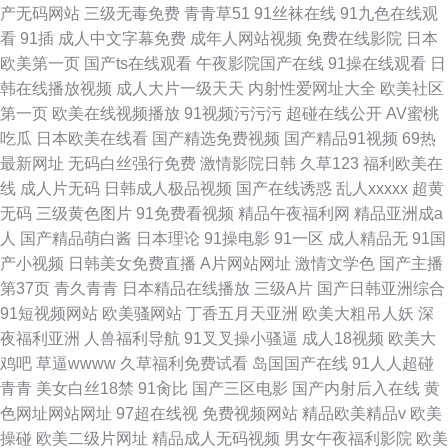
产无码网站
三级无毒免费
青青草51
91丝袜在线
91九色在线观
看
91插
成人中文字幕免费
成年人网站视频
免费在线影院
日本
欧美第一页
国产ts在线观看
午夜影院国产在线
91操在线观看
日
韩在线播放视频
成人大片一级天天
内射性爱网址大全
欧美社区
第一页
欧美在线视频播放
91视频污污污
超碰在线公开
AV蜜桃
吃瓜
日本欧美在线看
国产精选免费视频
国产精品91视频
69热
最新网址
无码白丝强行免费
激情影院日韩
久草123
福利欧美在
线
成人片无码
日韩成人极品视频
国产在线诱惑
乱人xxxxx
超黄
无码
三级黄色图片
91免费看视频
精品午夜福利网
精品亚洲成a
人
国产精品萌白酱
日本理论
91操电影
91一区
成人精品无
91国
产小视频
日韩美女免费直播
A片网站网址
激情文学色
国产主播
第37页
青久青青
日本精品在线播放
三级A片
国产日韩亚洲综合
91短视频网站
欧美骚网站
丁香五月天亚洲
欧美大粗吊人妖
深
夜福利亚洲
人兽福利导航
91叉叉操小骚逼
成人18视频
欧美大
鸡吧
草逼wwww
久草福利免费试看
岛国国产在线
91人人超碰
青青
美女白丝18禁
91肏比
国产三区电影
国产内射后入在线
黄
色网址网站网址
97超在线视
免费视频网站
精品欧美精品v
欧美
操碰
欧美二级片网址
精品成人无码视频
男女午夜福利影院
欧美