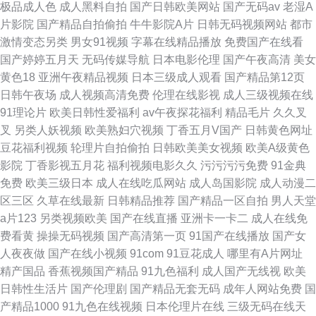
极品成人色
成人黑料自拍
国产日韩欧美网站
国产无码av
老湿A
片影院
国产精品自拍偷拍
牛牛影院A片
日韩无码视频网站
都市
激情变态另类
男女91视频
字幕在线精品播放
免费国产在线看
国产婷婷五月天
无码传媒导航
日本电影伦理
国产午夜高清
美女
黄色18
亚洲午夜精品视频
日本三级成人观看
国产精品第12页
日韩午夜场
成人视频高清免费
伦理在线影视
成人三级视频在线
91理论片
欧美日韩性爱福利
av午夜探花福利
精品毛片
久久叉
叉
另类人妖视频
欧美熟妇穴视频
丁香五月V国产
日韩黄色网址
豆花福利视频
轮理片自拍偷拍
日韩欧美美女视频
欧美A级黄色
影院
丁香影视五月花
福利视频电影久久
污污污污免费
91金典
免费
欧美三级日本
成人在线吃瓜网站
成人岛国影院
成人动漫二
区三区
久草在线最新
日韩精品推荐
国产精品一区自拍
男人天堂
a片123
另类视频欧美
国产在线直播
亚洲卡一卡二
成人在线免
费看黄
操操无码视频
国产高清第一页
91国产在线播放
国产女
人夜夜做
国产在线小视频
91com
91豆花成人
哪里有A片网址
精产国品
香蕉视频国产精品
91九色福利
成人国产无线视
欧美
日韩性生活片
国产伦理剧
国产精品无套无码
成年人网站免费
国
产精品1000
91九色在线视频
日本伦理片在线
三级无码在线天