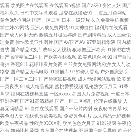
观看
欧美图片在线观看
在线观看h视频
国产a级0
变性人妖
国产
线视频 91视频网站入口 蜜桃AV天堂 五月天国 91呦呦 韩国电影在线高清完
福利永久
日韩中文字幕观看
足交在线播放91
丁香五月色网站
黄色3级抢网站
国产一区二区
日本一级婬片
久久免费手机视频
整版 日本男女性生活视频 又大又黄又粗又 疯狂的交 免费全集 吾爱第一 91
学生妹Av网站
亚洲人成免费网站
91大神自拍
福利片在线观看
国产成人内射无码
激情五月极品婷婷
国产剧情精品
成人三级伦
精品在线视频 金岸影院 日韩国产欧美网址 尤物网在线精品视频 福利视频导
理免费
偷怕欧美亚州图片
国产AV国产AV
97亚洲精华液
国内精
自线
国产精品3级片
成年女人视频
狠狠撸亚洲欧美
91操碰在线
航网址 欧美日韩欧美在线观看 中文字幕2024永久 黄色美女视频 香蕉视频黄
国产高清精品二区
国产欧美在线视频
欧美色综合网
91国产自拍
偷拍
香蕉911
花蝴蝶看片免费
白丝美女免费网站
欧美女人与动
下载 国产精品一区在线 色五月情 青青草综合网 亚洲视频在线网站 豆花tv 日
物交
国产精品无码电影
91插插库
97超碰大香蕉
户外自慰影院
国产一区二区二区
国产偷窥盗摄视频
成人动漫网站观看
欧美第
本不卡一区二区三 夜色爽爽爽私人影院 丰满年轻 理论电影三级中 天美传奇
一页夜夜
91成人精品视频
蜜桃爱爱视频
乱伦熟女五月天
91香
蕉视
福利在线视频直播
一区xxxxx
岛国大片免费视频
一道日本
传媒2023 91海角原创 国产在线精品第1页 群交成人无码黄色日韩专区 亚洲
亚洲香蕉
国产91高清精品
国产一区二区福利
伦理在线播放
人
妻无码精品
91自拍在线观看
国产一级片内射
夜夜骑青青草
欧
一区无 成人精品免费在线观看 欧美TV成人在线 掀开奶罩边躁 97亚洲精品天
美色图人妻
在线免费欧美视频
免费黄色毛片
成人精品无码视频
欧美午夜极品
性欧美ⅩⅩⅩⅩ乱
欧美色色六月天
91影视网
午夜伦
堂 狠狠做五月深深爱婷婷 日本一卡二卡三卡四卡试看 在线激情网站 国产成
不卡
加勒比性爱网
青草国产在线视频
亚洲国产精品导航
欧美色