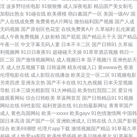
淫
波多野结依电影
91狠狠撸
成人深夜电影
精品国产美女剃毛
人精品综合在线 免费看涩爱视频 五月天互動交流平臺 97SE亚洲国产综合在
加勒比熟女
91碰在线
欧美裸模
萌白酱国产一区
美国一级AV
国
产人在线成免费
免费黄色A片网址
微拍福利国产视频
国产人成
线 国产在线视频中文字幕 日本高清一卡二卡三卡四卡免费 野草社区在线高
无码视频
国产原创区色花堂
在线免费黄A片
久草福利
乱伦家庭
成人午夜免费视频
人妖射精
国产屁屁
国产精品天干天
国产精品
清视频 成人网站黑丝 老妇炕上偷 视频聊天室大全 11k免费电影院网站 国产
午夜一区
中文字幕无码人妻
日本不卡二区
国产日韩91
久草福
利视频网
91日日夜夜91
超碰碰天天操
91草草酒店视频
韩日一
乱婬 欧美午夜在线观看大片 亚洲旡码欧美大片 www五月天久久 激情夜色av
区二区
国产激情视频网站
成人视频日本
茄子视频污
亚洲色欲天
天
成人丝瓜视频下载
日韩逼网
精东传媒入口
黄wwww色
香港
日韩欧美高清一区 在线免费观看日本视频 国产xxxx 免费午夜福利片在线 午
伦理电影在线
成人影院在线播放
欧美足交一区二区
91视频电影
另类四虎
亚洲东京热
国产不卡在线
91九色视频
日本天堂视频
夜黄色网 91在线视频免费看 国产亚洲日韩 热门短剧短视频 亚洲综合网在线
导航
日本三级光棍影院
91大神精品
欧美怡红院院二区
爱豆传
媒观看网站
综合日韩欧美
草逼网首页
国产日韩精品91
91视频
观看 丁香五月天狠狠撸 免费aa视频 婷婷五月香蕉 91视频官网社区 国产在线
网站在线
69性影院
福利资源在线
91自拍最新网址
青青草国产
成人
黄色岛国网站
欧美一xxxxx
欧美gayv
91色情激情网
中国韩
精品国偷产拍 人人看快播 亚洲涩涩免费 成人深夜福利在线观看 久久国产传
国日本高清
国产国产一区
亚洲欧洲成人
日韩在线
久久国产影视
综合
欧美69潮喷
伦理片app下载
激情视频国产精品
91草莓久草
媒精品 三年片大全在线观看 2012中文字幕国语免费的 国产伦子一区二区三
超碰
成人性爱aa影院
欧美性爱插插
欧美日韩色黄片
91草莓影