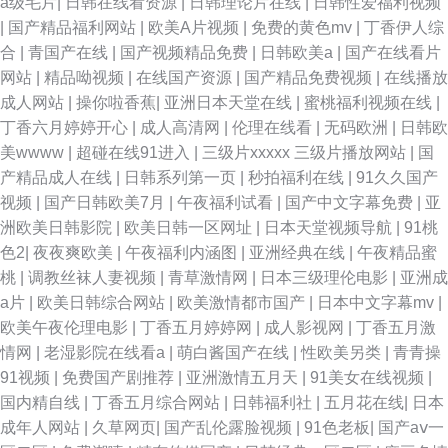
a级毛片
|
日韩在线看资源
|
日韩理论片在线
|
日韩性爱福利视频
|
国产精品福利网站
|
欧美A片视频
|
免费的黄色mv
|
丁香伊人综
合
|
青国产在线
|
国产视频精品免费
|
日韩欧美a
|
国产在线看片
网站
|
精品呦视频
|
在线国产资源
|
国产精品免费视频
|
在线播放
成人网站
|
操你啦香蕉
|
亚洲日本天堂在线
|
蜜桃福利视频在线
|
丁香六月婷婷开心
|
成人高清网
|
伦理在线看
|
无码欧洲
|
日韩欧
美wwww
|
超碰在线91进入
|
三级片xxxxx 三级片播放网站
|
国
产精品成人在线
|
日韩系列第一页
|
秒拍福利在线
|
91久久国产
视频
|
国产日韩欧美7月
|
午夜福利试看
|
国产中文字幕免费
|
亚
洲欧美日韩影院
|
欧美日韩一区网址
|
日本天堂视频导航
|
91桃
色2
|
夜夜爽欧美
|
午夜福利内涵图
|
亚洲经典在线
|
午夜精品蜜
桃
|
调教丝袜人妻视频
|
青草激情网
|
日本三级理伦电影
|
亚洲成
a片
|
欧美日韩综合网站
|
欧美激情都市国产
|
日本中文字幕mv
|
欧美午夜伦理电影
|
丁香五月婷婷网
|
成人影视网
|
丁香五月激
情网
|
老湿影院在线看a
|
萌白酱国产在线
|
性欧美另类
|
青青操
91视频
|
免费国产剧推荐
|
亚洲激情五月天
|
91美女在线视频
|
国内精自线
|
丁香五月综合网站
|
日韩福利社
|
五月花在线
|
日本
成年人网站
|
久草网页
|
国产乱伦露脸视频
|
91色老板
|
国产aⅴ一