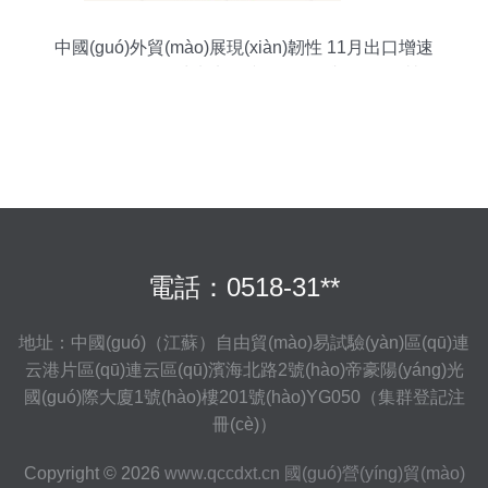
中國(guó)外貿(mào)展現(xiàn)韌性 11月出口增速
轉(zhuǎn)正，出料加工貿(mào)易與國(guó)營
(yíng)貿(mào)易管理貨物表現(xiàn)亮眼
電話：0518-31**
地址：中國(guó)（江蘇）自由貿(mào)易試驗(yàn)區(qū)連
云港片區(qū)連云區(qū)濱海北路2號(hào)帝豪陽(yáng)光
國(guó)際大廈1號(hào)樓201號(hào)YG050（集群登記注
冊(cè)）
Copyright © 2026
www.qccdxt.cn
國(guó)營(yíng)貿(mào)