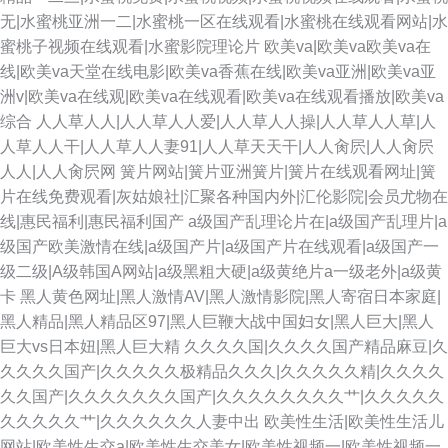
无|水蜜桃亚洲一二|水蜜桃一区在线观看|水蜜桃在线观看网站|水
蜜桃子视频在线观看|水蜜影院理论片
欧美va|欧美va欧美va在
线|欧美va天堂在线电影|欧美va香蕉在线|欧美va亚洲|欧美va亚
洲v|欧美va在线观|欧美va在线观看|欧美va在线观看播放|欧美va
综合
人人草人人|人人草人人爱|人人草人人操|人人草人人草|人
人草人人干|人人草人人妻91|人人草天天干|人人肏屄|人人肏屄
人人|人人肏屄网
簧片网站|簧片亚洲簧片|簧片在线观看网址|簧
片在线免费观看|灰姑娘社|汇聚各种国内外|汇伦影院|会员尤物在
线|惠民福利|惠民福利国产
a级国产乱理论片在|a级国产乱理片|a
级国产欧美激情在线|a级国产片|a级国产片在线观看|a级国产一
级二级|A级韩国A网站|a级黑粗大硬|a级黄绝片a一级老外|a级黄
卡
黑人黄色网址|黑人激情AV|黑人激情影院|黑人寄宿日本家庭|
黑人精品|黑人精品区97|黑人巨鞭大战中国妇女|黑人巨大|黑人
巨大vs日本妞|黑人巨大精
久久久久国|久久久久国产精品麻豆|久
久久久久国产|久久久久久极精品久久久|久久久久久精|久久久久
久久国产|久久久久久久久国产|久久久久久久久久艹|久久久久久
久久久久久艹|久久久久久久人妻中出
欧美性生活|欧美性生活儿
网站|欧美性生交a|欧美性生交美女|欧美性视频一|欧美性视频一